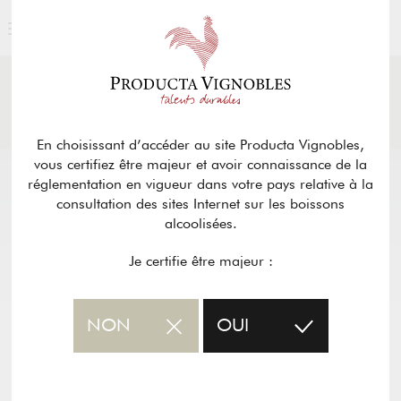
ACTUALITÉS
& PRESSE
Retour
En choisissant d’accéder au site Producta Vignobles,
vous certifiez être majeur et avoir connaissance de la
réglementation en vigueur dans votre pays relative à la
consultation des sites Internet sur les boissons
alcoolisées.
Je certifie être majeur :
NON
OUI