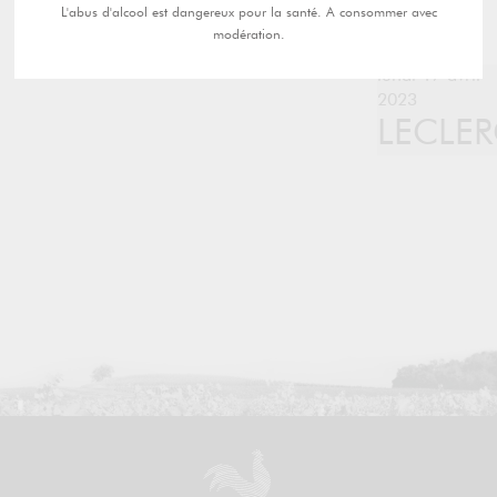
L'abus d'alcool est dangereux pour la santé. A consommer avec
modération.
lundi 17 avril
2023
LECLE