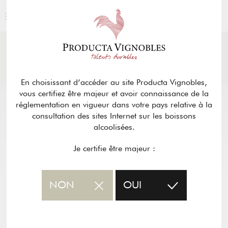
ACTUALITÉS
& PRESSE
Retour
En choisissant d’accéder au site Producta Vignobles,
vous certifiez être majeur et avoir connaissance de la
réglementation en vigueur dans votre pays relative à la
consultation des sites Internet sur les boissons
alcoolisées.
Je certifie être majeur :
NON
OUI