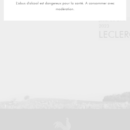
L'abus d'alcool est dangereux pour la santé. A consommer avec
modération.
jeudi 20 avril
2023
LECLE