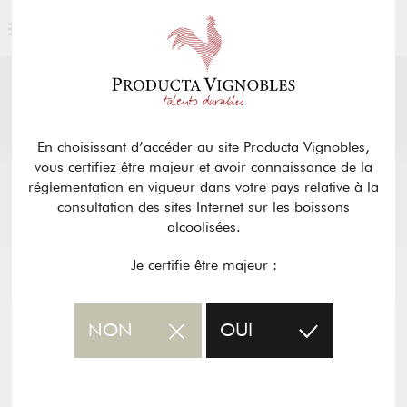
ACTUALITÉS
& PRESSE
Retour
En choisissant d’accéder au site Producta Vignobles,
vous certifiez être majeur et avoir connaissance de la
réglementation en vigueur dans votre pays relative à la
consultation des sites Internet sur les boissons
alcoolisées.
Je certifie être majeur :
NON
OUI