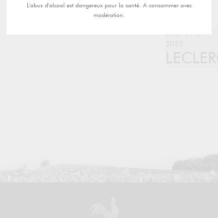
L'abus d'alcool est dangereux pour la santé. A consommer avec
modération.
jeudi 20 avril
2023
LECLE