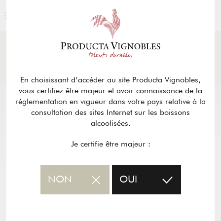
ACTUALITÉS
& PRESSE
Retour
En choisissant d’accéder au site Producta Vignobles,
vous certifiez être majeur et avoir connaissance de la
réglementation en vigueur dans votre pays relative à la
consultation des sites Internet sur les boissons
alcoolisées.
Je certifie être majeur :
NON
OUI