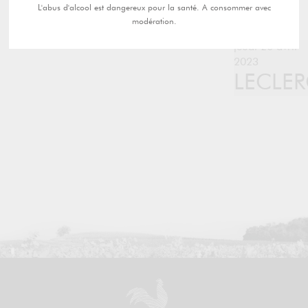
L'abus d'alcool est dangereux pour la santé. A consommer avec
modération.
jeudi 20 avril
2023
LECLE