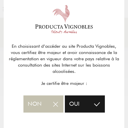
ACTUALITÉS
& PRESSE
Retour
En choisissant d’accéder au site Producta Vignobles,
vous certifiez être majeur et avoir connaissance de la
réglementation en vigueur dans votre pays relative à la
consultation des sites Internet sur les boissons
alcoolisées.
Je certifie être majeur :
NON
OUI