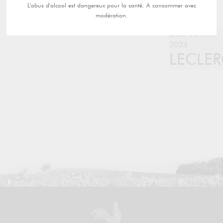
L'abus d'alcool est dangereux pour la santé. A consommer avec
modération.
jeudi 20 avril
2023
LECLE