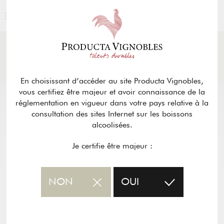
ACTUALITÉS
& PRESSE
Retour
En choisissant d’accéder au site Producta Vignobles,
vous certifiez être majeur et avoir connaissance de la
réglementation en vigueur dans votre pays relative à la
consultation des sites Internet sur les boissons
alcoolisées.
Je certifie être majeur :
NON
OUI