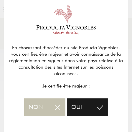
ACTUALITÉS
& PRESSE
Retour
En choisissant d’accéder au site Producta Vignobles,
vous certifiez être majeur et avoir connaissance de la
réglementation en vigueur dans votre pays relative à la
consultation des sites Internet sur les boissons
alcoolisées.
Je certifie être majeur :
NON
OUI