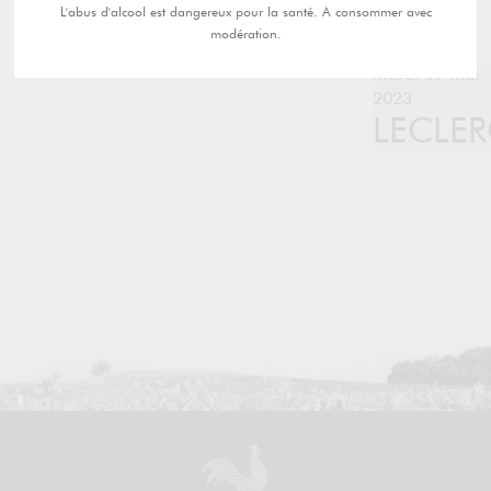
L'abus d'alcool est dangereux pour la santé. A consommer avec
modération.
mardi 09 mai
2023
LECLE