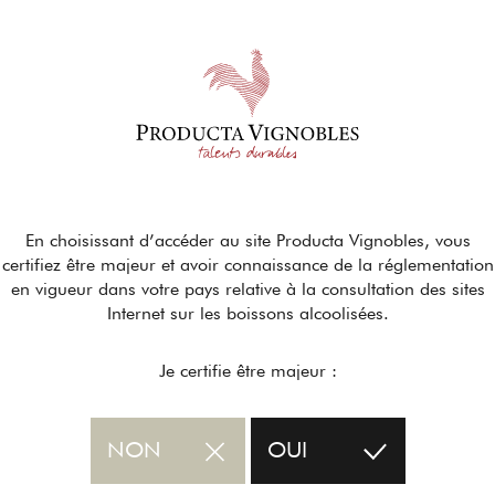
En choisissant d’accéder au site Producta Vignobles, vous
certifiez être majeur et avoir connaissance de la réglementation
en vigueur dans votre pays relative à la consultation des sites
Internet sur les boissons alcoolisées.
Je certifie être majeur :
NON
OUI