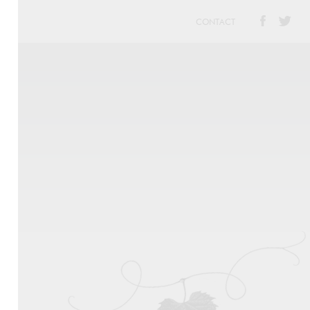
CONTACT