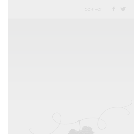
CONTACT