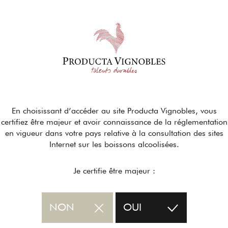
En choisissant d’accéder au site Producta Vignobles, vous
certifiez être majeur et avoir connaissance de la réglementation
en vigueur dans votre pays relative à la consultation des sites
Internet sur les boissons alcoolisées.
Je certifie être majeur :
NON
OUI