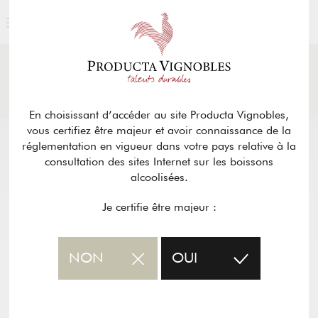
ACTUALITÉS
& PRESSE
Retour
En choisissant d’accéder au site Producta Vignobles,
vous certifiez être majeur et avoir connaissance de la
réglementation en vigueur dans votre pays relative à la
consultation des sites Internet sur les boissons
alcoolisées.
Je certifie être majeur :
NON
OUI