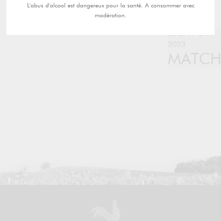
L'abus d'alcool est dangereux pour la santé. A consommer avec
modération.
lundi 17 avril
2023
MATC