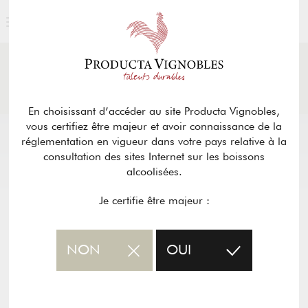
ACTUALITÉS
& PRESSE
Retour
En choisissant d’accéder au site Producta Vignobles,
vous certifiez être majeur et avoir connaissance de la
réglementation en vigueur dans votre pays relative à la
consultation des sites Internet sur les boissons
alcoolisées.
Je certifie être majeur :
NON
OUI