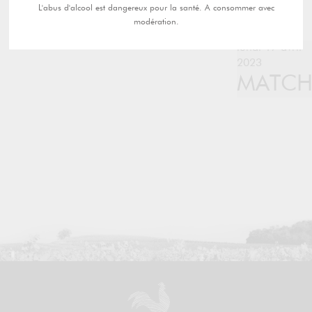
L'abus d'alcool est dangereux pour la santé. A consommer avec
modération.
lundi 17 avril
2023
MATC