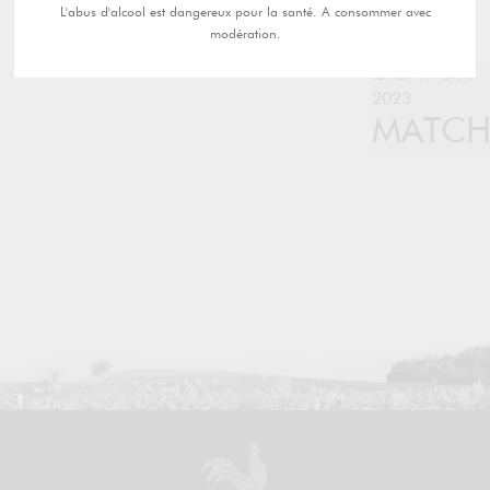
L'abus d'alcool est dangereux pour la santé. A consommer avec
modération.
lundi 17 avril
2023
MATC