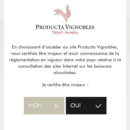
ACTUALITÉS
& PRESSE
Retour
En choisissant d’accéder au site Producta Vignobles,
vous certifiez être majeur et avoir connaissance de la
réglementation en vigueur dans votre pays relative à la
consultation des sites Internet sur les boissons
alcoolisées.
Je certifie être majeur :
NON
OUI