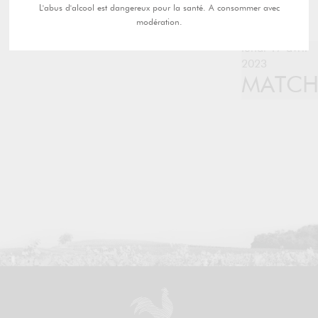
L'abus d'alcool est dangereux pour la santé. A consommer avec
modération.
lundi 17 avril
2023
MATC