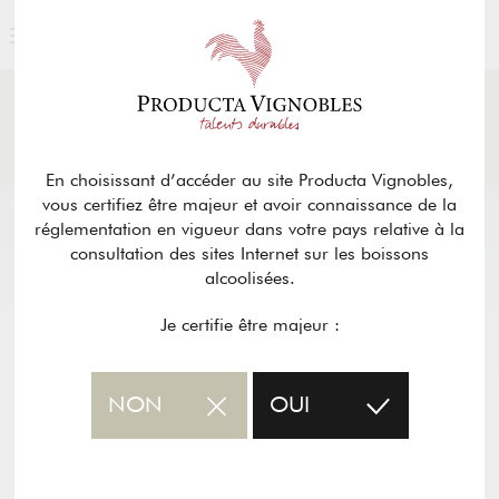
ACTUALITÉS
& PRESSE
Retour
En choisissant d’accéder au site Producta Vignobles,
vous certifiez être majeur et avoir connaissance de la
réglementation en vigueur dans votre pays relative à la
consultation des sites Internet sur les boissons
alcoolisées.
Je certifie être majeur :
NON
OUI