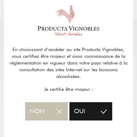
ACTUALITÉS
& PRESSE
Retour
En choisissant d’accéder au site Producta Vignobles,
vous certifiez être majeur et avoir connaissance de la
réglementation en vigueur dans votre pays relative à la
consultation des sites Internet sur les boissons
alcoolisées.
Je certifie être majeur :
NON
OUI