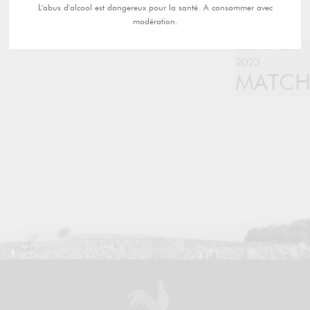
L'abus d'alcool est dangereux pour la santé. A consommer avec
modération.
lundi 17 avril
2023
MATC