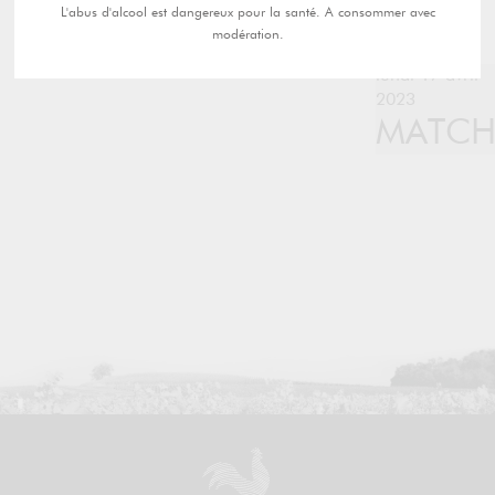
L'abus d'alcool est dangereux pour la santé. A consommer avec
modération.
lundi 17 avril
2023
MATC