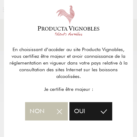
ACTUALITÉS
& PRESSE
Retour
En choisissant d’accéder au site Producta Vignobles,
vous certifiez être majeur et avoir connaissance de la
réglementation en vigueur dans votre pays relative à la
consultation des sites Internet sur les boissons
alcoolisées.
Je certifie être majeur :
NON
OUI