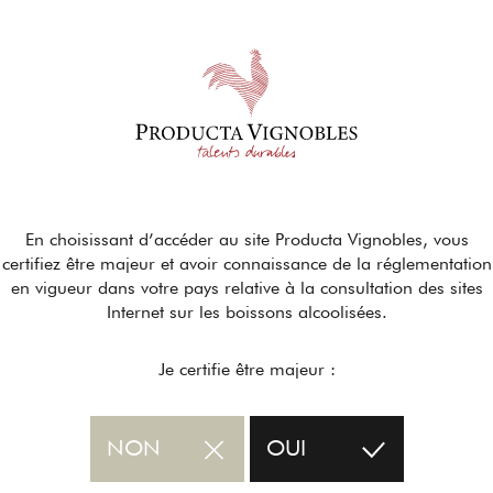
En choisissant d’accéder au site Producta Vignobles, vous
certifiez être majeur et avoir connaissance de la réglementation
en vigueur dans votre pays relative à la consultation des sites
Internet sur les boissons alcoolisées.
Je certifie être majeur :
NON
OUI