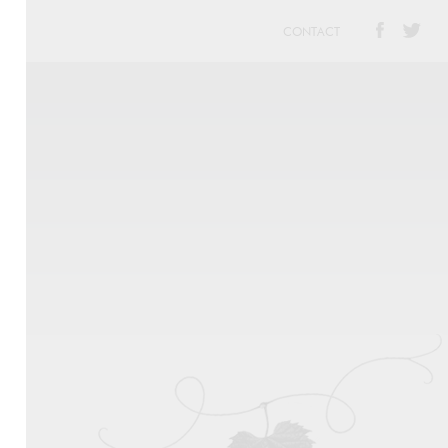
CONTACT