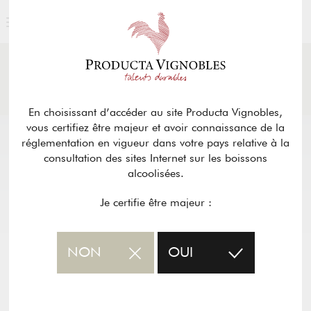
ACTUALITÉS
& PRESSE
Retour
En choisissant d’accéder au site Producta Vignobles,
vous certifiez être majeur et avoir connaissance de la
réglementation en vigueur dans votre pays relative à la
consultation des sites Internet sur les boissons
alcoolisées.
Je certifie être majeur :
NON
OUI