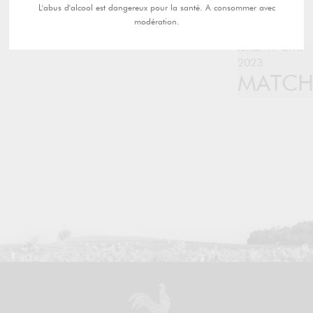
L'abus d'alcool est dangereux pour la santé. A consommer avec
modération.
lundi 17 avril
2023
MATC