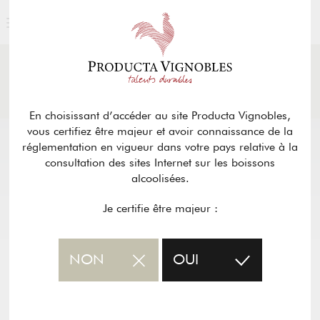
ACTUALITÉS
& PRESSE
Retour
En choisissant d’accéder au site Producta Vignobles,
vous certifiez être majeur et avoir connaissance de la
réglementation en vigueur dans votre pays relative à la
consultation des sites Internet sur les boissons
alcoolisées.
Je certifie être majeur :
NON
OUI