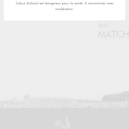
L'abus d'alcool est dangereux pour la santé. A consommer avec
modération.
lundi 17 avril
2023
MATC