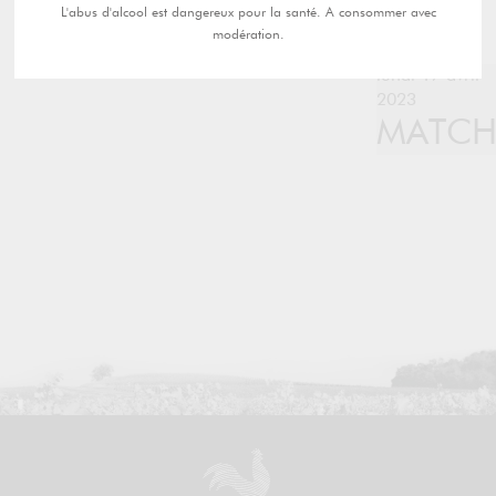
L'abus d'alcool est dangereux pour la santé. A consommer avec
modération.
lundi 17 avril
2023
MATC