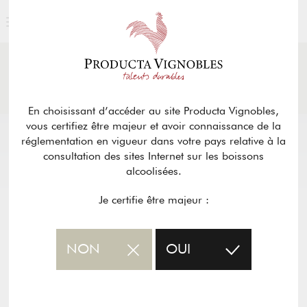
ACTUALITÉS
& PRESSE
Retour
En choisissant d’accéder au site Producta Vignobles,
vous certifiez être majeur et avoir connaissance de la
réglementation en vigueur dans votre pays relative à la
consultation des sites Internet sur les boissons
alcoolisées.
Je certifie être majeur :
NON
OUI