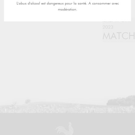
L'abus d'alcool est dangereux pour la santé. A consommer avec
modération.
lundi 17 avril
2023
MATC