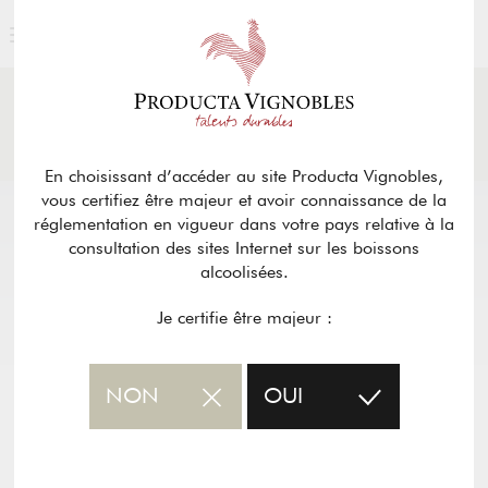
ACTUALITÉS
& PRESSE
Retour
En choisissant d’accéder au site Producta Vignobles,
vous certifiez être majeur et avoir connaissance de la
réglementation en vigueur dans votre pays relative à la
consultation des sites Internet sur les boissons
alcoolisées.
Je certifie être majeur :
NON
OUI