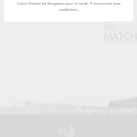
L'abus d'alcool est dangereux pour la santé. A consommer avec
modération.
lundi 17 avril
2023
MATC