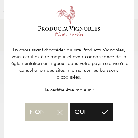
ACTUALITÉS
& PRESSE
Retour
En choisissant d’accéder au site Producta Vignobles,
vous certifiez être majeur et avoir connaissance de la
réglementation en vigueur dans votre pays relative à la
consultation des sites Internet sur les boissons
alcoolisées.
Je certifie être majeur :
NON
OUI