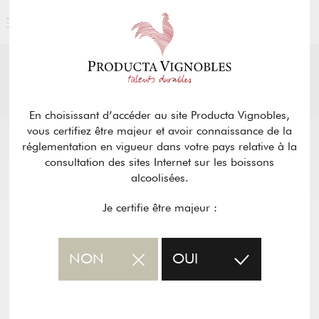
ACTUALITÉS
& PRESSE
Retour
En choisissant d’accéder au site Producta Vignobles,
vous certifiez être majeur et avoir connaissance de la
réglementation en vigueur dans votre pays relative à la
consultation des sites Internet sur les boissons
alcoolisées.
Je certifie être majeur :
NON
OUI