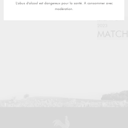
L'abus d'alcool est dangereux pour la santé. A consommer avec
modération.
lundi 17 avril
2023
MATC