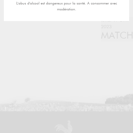
L'abus d'alcool est dangereux pour la santé. A consommer avec
modération.
lundi 17 avril
2023
MATC