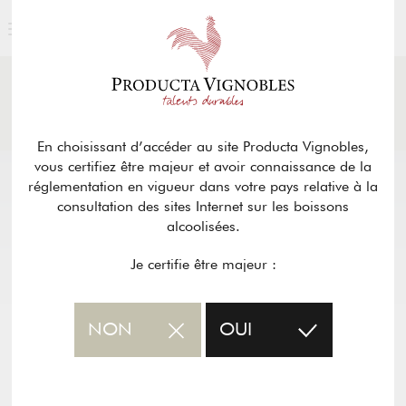
ACTUALITÉS
& PRESSE
Retour
En choisissant d’accéder au site Producta Vignobles,
vous certifiez être majeur et avoir connaissance de la
réglementation en vigueur dans votre pays relative à la
consultation des sites Internet sur les boissons
alcoolisées.
Je certifie être majeur :
NON
OUI