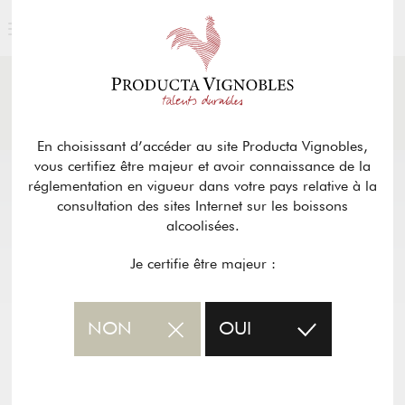
ACTUALITÉS
& PRESSE
Retour
En choisissant d’accéder au site Producta Vignobles,
vous certifiez être majeur et avoir connaissance de la
réglementation en vigueur dans votre pays relative à la
consultation des sites Internet sur les boissons
alcoolisées.
Je certifie être majeur :
NON
OUI