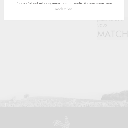
L'abus d'alcool est dangereux pour la santé. A consommer avec
modération.
jeudi 20 avril
2023
MATC