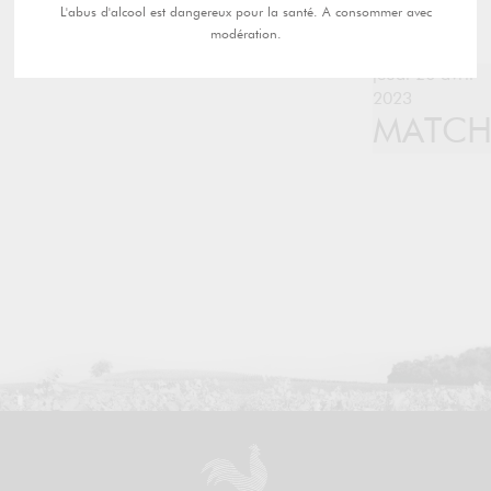
L'abus d'alcool est dangereux pour la santé. A consommer avec
modération.
jeudi 20 avril
2023
MATC