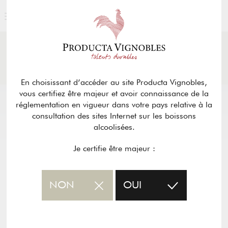
ACTUALITÉS
& PRESSE
Retour
En choisissant d’accéder au site Producta Vignobles,
vous certifiez être majeur et avoir connaissance de la
réglementation en vigueur dans votre pays relative à la
consultation des sites Internet sur les boissons
alcoolisées.
Je certifie être majeur :
NON
OUI