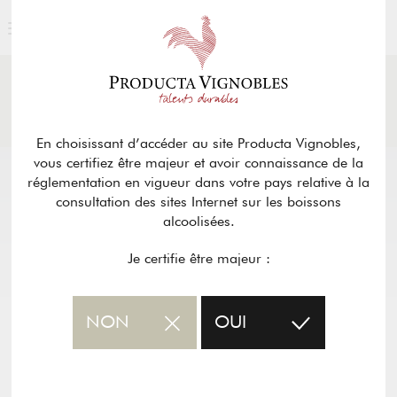
ACTUALITÉS
& PRESSE
Retour
En choisissant d’accéder au site Producta Vignobles,
vous certifiez être majeur et avoir connaissance de la
réglementation en vigueur dans votre pays relative à la
consultation des sites Internet sur les boissons
alcoolisées.
Je certifie être majeur :
NON
OUI