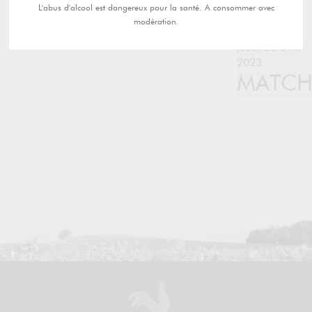
L'abus d'alcool est dangereux pour la santé. A consommer avec
modération.
jeudi 20 avril
2023
MATC