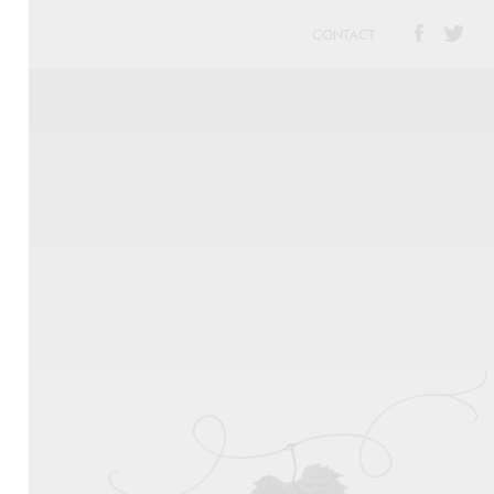
CONTACT