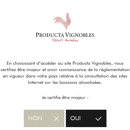
En choisissant d’accéder au site Producta Vignobles, vous
certifiez être majeur et avoir connaissance de la réglementation
en vigueur dans votre pays relative à la consultation des sites
Internet sur les boissons alcoolisées.
Je certifie être majeur :
NON
OUI