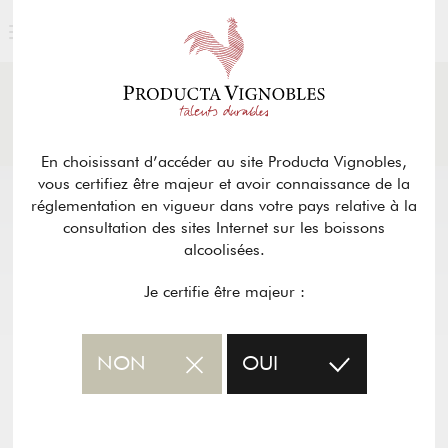
ACTUALITÉS
& PRESSE
Retour
En choisissant d’accéder au site Producta Vignobles,
vous certifiez être majeur et avoir connaissance de la
réglementation en vigueur dans votre pays relative à la
consultation des sites Internet sur les boissons
alcoolisées.
Je certifie être majeur :
NON
OUI