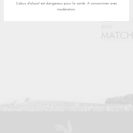
L'abus d'alcool est dangereux pour la santé. A consommer avec
modération.
mardi 09 mai
2023
MATC