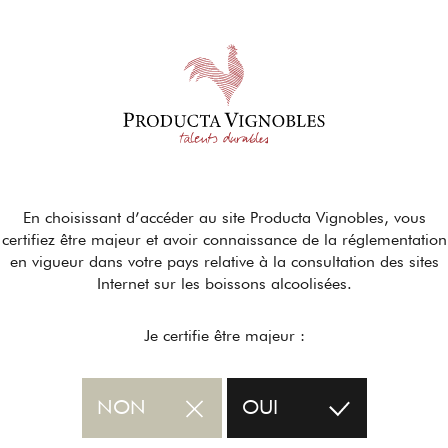
En choisissant d’accéder au site Producta Vignobles, vous
certifiez être majeur et avoir connaissance de la réglementation
en vigueur dans votre pays relative à la consultation des sites
Internet sur les boissons alcoolisées.
Je certifie être majeur :
NON
OUI