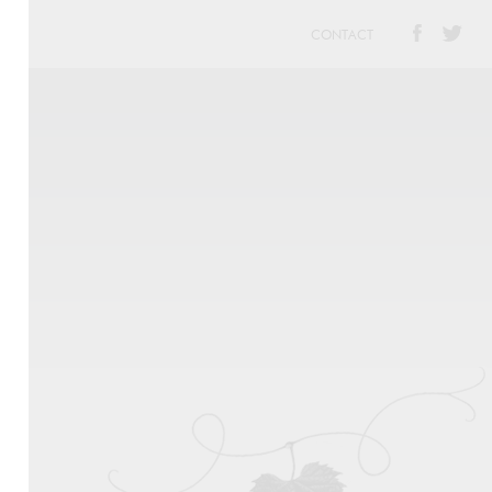
CONTACT