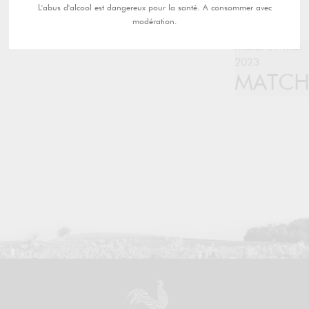
L'abus d'alcool est dangereux pour la santé. A consommer avec
modération.
mardi 09 mai
2023
MATC