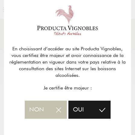
ACTUALITÉS
& PRESSE
Retour
En choisissant d’accéder au site Producta Vignobles,
vous certifiez être majeur et avoir connaissance de la
réglementation en vigueur dans votre pays relative à la
consultation des sites Internet sur les boissons
alcoolisées.
Je certifie être majeur :
NON
OUI