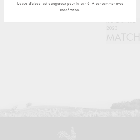
L'abus d'alcool est dangereux pour la santé. A consommer avec
modération.
mardi 09 mai
2023
MATC