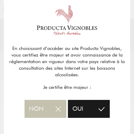
ACTUALITÉS
& PRESSE
Retour
En choisissant d’accéder au site Producta Vignobles,
vous certifiez être majeur et avoir connaissance de la
réglementation en vigueur dans votre pays relative à la
consultation des sites Internet sur les boissons
alcoolisées.
Je certifie être majeur :
NON
OUI