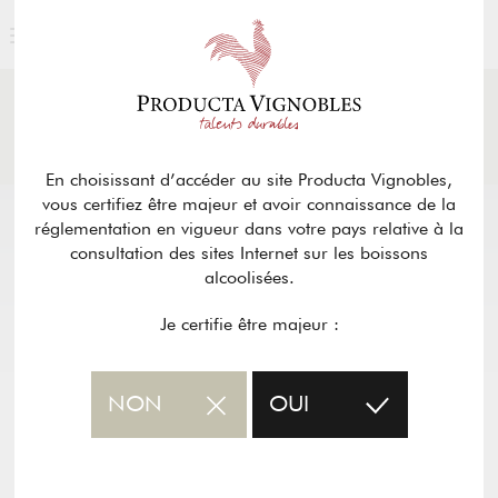
ACTUALITÉS
& PRESSE
Retour
En choisissant d’accéder au site Producta Vignobles,
vous certifiez être majeur et avoir connaissance de la
réglementation en vigueur dans votre pays relative à la
consultation des sites Internet sur les boissons
alcoolisées.
Je certifie être majeur :
NON
OUI