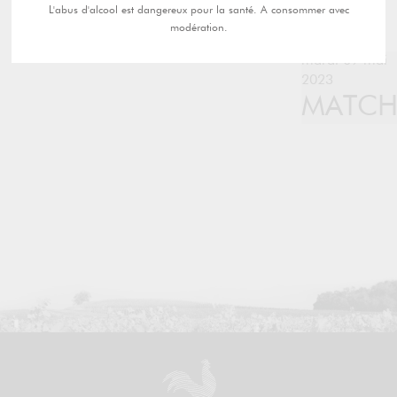
L'abus d'alcool est dangereux pour la santé. A consommer avec
modération.
mardi 09 mai
2023
MATC