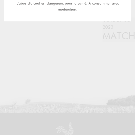
L'abus d'alcool est dangereux pour la santé. A consommer avec
modération.
mardi 09 mai
2023
MATC