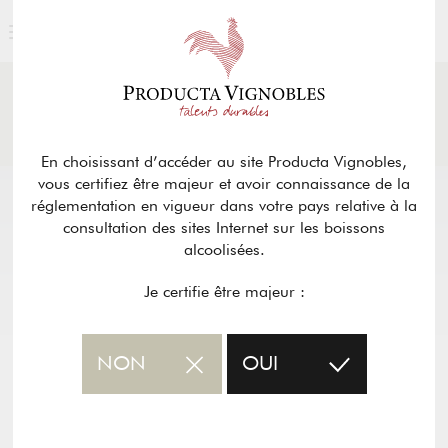
ACTUALITÉS
& PRESSE
Retour
En choisissant d’accéder au site Producta Vignobles,
vous certifiez être majeur et avoir connaissance de la
réglementation en vigueur dans votre pays relative à la
consultation des sites Internet sur les boissons
alcoolisées.
Je certifie être majeur :
NON
OUI