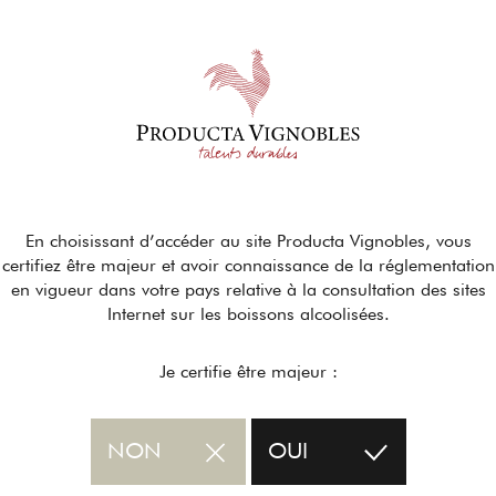
En choisissant d’accéder au site Producta Vignobles, vous
certifiez être majeur et avoir connaissance de la réglementation
en vigueur dans votre pays relative à la consultation des sites
Internet sur les boissons alcoolisées.
Je certifie être majeur :
NON
OUI