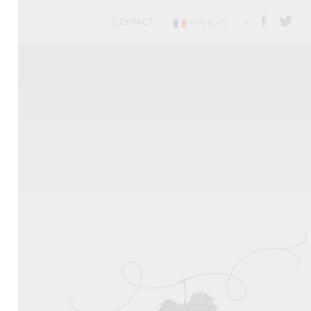
CONTACT
FRANÇAIS