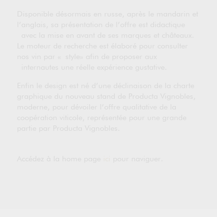
Disponible désormais en russe, après le mandarin et
l’anglais, sa présentation de l’offre est didactique
avec la mise en avant de ses marques et châteaux.
Le moteur de recherche est élaboré pour consulter
nos vin par « style» afin de proposer aux
internautes une réelle expérience gustative.
Enfin le design est né d’une déclinaison de la charte
graphique du nouveau stand de Producta Vignobles,
moderne, pour dévoiler l’offre qualitative de la
coopération viticole, représentée pour une grande
partie par Producta Vignobles.
Accédez à la home page
ici
pour naviguer.