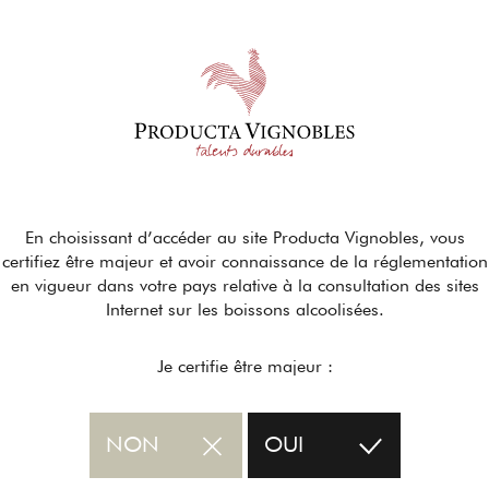
En choisissant d’accéder au site Producta Vignobles, vous
certifiez être majeur et avoir connaissance de la réglementation
en vigueur dans votre pays relative à la consultation des sites
Internet sur les boissons alcoolisées.
Je certifie être majeur :
NON
OUI