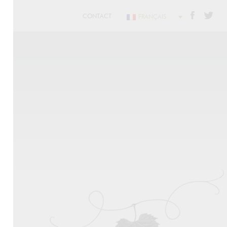
CONTACT
FRANÇAIS