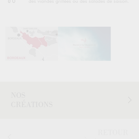
des viandes grillées ou des salades de saison.
NOS
CRÉATIONS
RETOUR