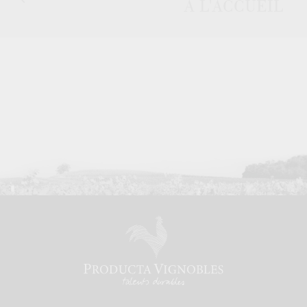
À L'ACCUEIL