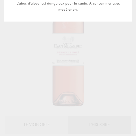
L'abus d'alcool est dangereux pour la santé. A consommer avec
modération.
LE VIGNOBLE
L'HISTOIRE