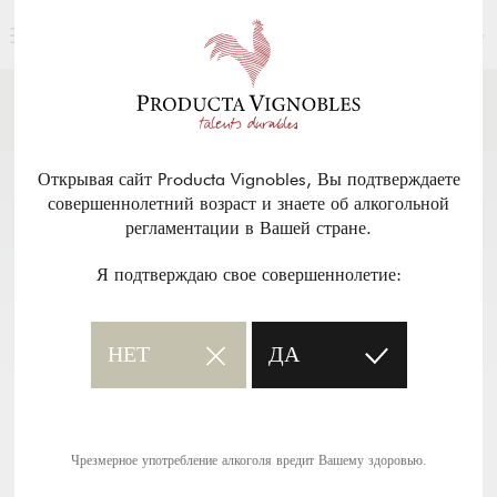
РУССКИЙ
НОВОСТИ И ПРЕССА
Возврат
Открывая сайт Producta Vignobles, Вы подтверждаете
совершеннолетний возраст и знаете об алкогольной
регламентации в Вашей стране.
Я подтверждаю свое совершеннолетие:
НЕТ
ДА
Чрезмерное употребление алкоголя вредит Вашему здоровью.