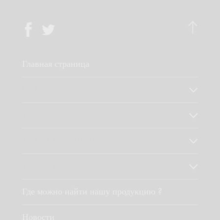
Главная страница
О НАС
НАШ ОПЫТ
НАШИ ПРИНЦИПЫ
НАША ПРОДУКЦИЯ
Где можно найти нашу продукцию ?
Новости