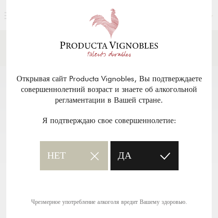
РУССКИЙ
НОВОСТИ И ПРЕССА
Возврат
Открывая сайт Producta Vignobles, Вы подтверждаете
совершеннолетний возраст и знаете об алкогольной
регламентации в Вашей стране.
Я подтверждаю свое совершеннолетие:
НЕТ
ДА
Чрезмерное употребление алкоголя вредит Вашему здоровью.