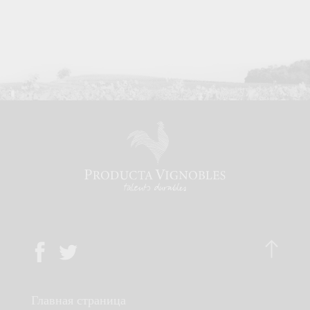
Главная страница