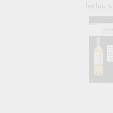
lecteur