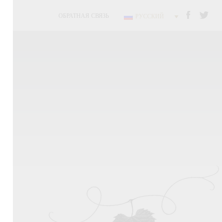
ОБРАТНАЯ СВЯЗЬ
РУССКИЙ