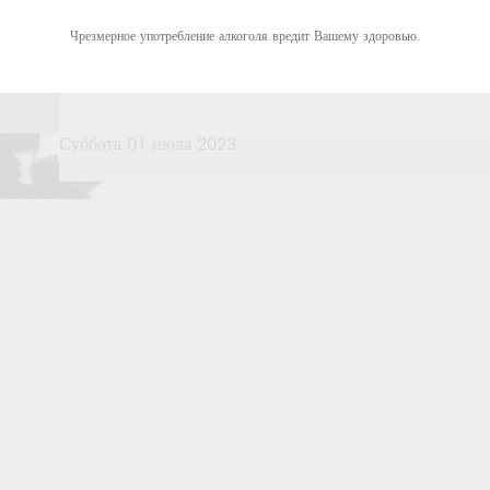
Чрезмерное употребление алкоголя вредит Вашему здоровью.
Суббота 01 июля 2023