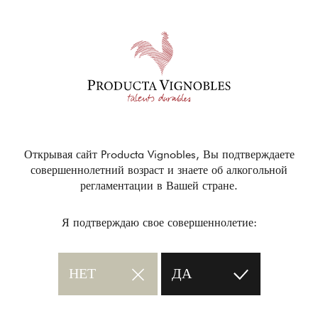
Открывая сайт Producta Vignobles, Вы подтверждаете
совершеннолетний возраст и знаете об алкогольной
регламентации в Вашей стране.
Я подтверждаю свое совершеннолетие:
НЕТ
ДА