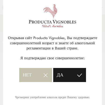
РУССКИЙ
НОВОСТИ И ПРЕССА
Возврат
Открывая сайт Producta Vignobles, Вы подтверждаете
совершеннолетний возраст и знаете об алкогольной
регламентации в Вашей стране.
Я подтверждаю свое совершеннолетие:
НЕТ
ДА
Чрезмерное употребление алкоголя вредит Вашему здоровью.