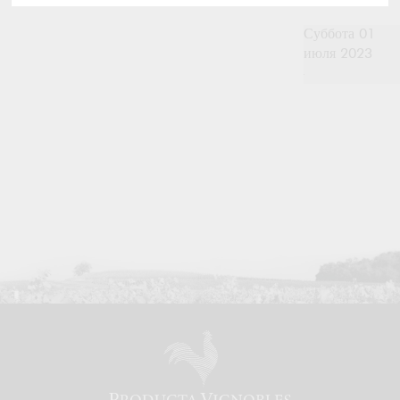
Суббота 01
июля 2023