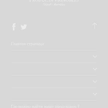
Главная страница
О НАС
НАШ ОПЫТ
НАШИ ПРИНЦИПЫ
НАША ПРОДУКЦИЯ
Где можно найти нашу продукцию ?