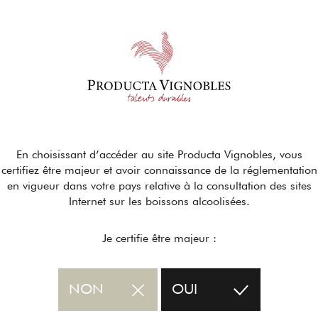
En choisissant d’accéder au site Producta Vignobles, vous
certifiez être majeur et avoir connaissance de la réglementation
en vigueur dans votre pays relative à la consultation des sites
Internet sur les boissons alcoolisées.
Je certifie être majeur :
NON
OUI