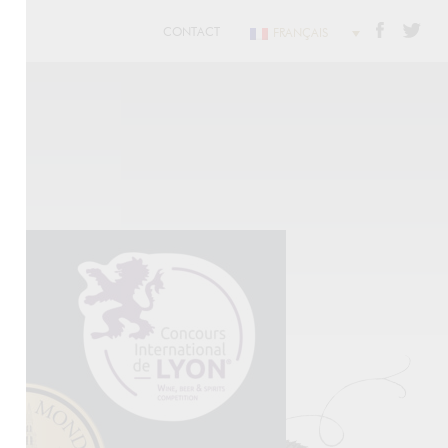
CONTACT
FRANÇAIS