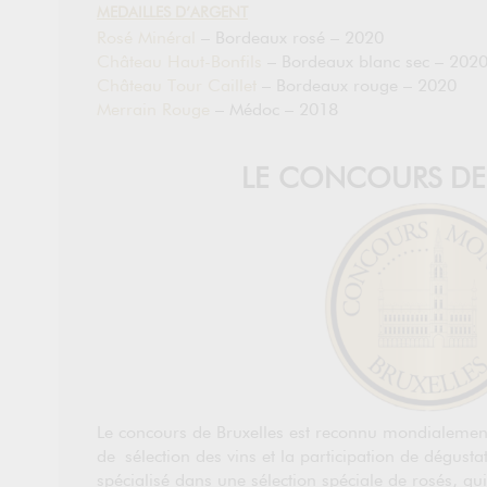
MEDAILLES D’ARGENT
Rosé Minéral
– Bordeaux rosé – 2020
Château Haut-Bonfils
– Bordeaux blanc sec – 202
Château Tour Caillet
– Bordeaux rouge – 2020
Merrain Rouge
– Médoc – 2018
LE CONCOURS DE 
Le concours de Bruxelles est reconnu mondialeme
de sélection des vins et la participation de dégusta
spécialisé dans une sélection spéciale de rosés, q