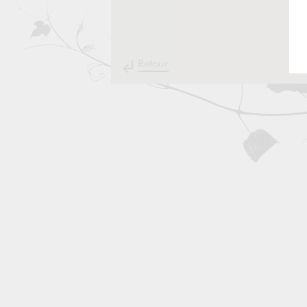
Retour