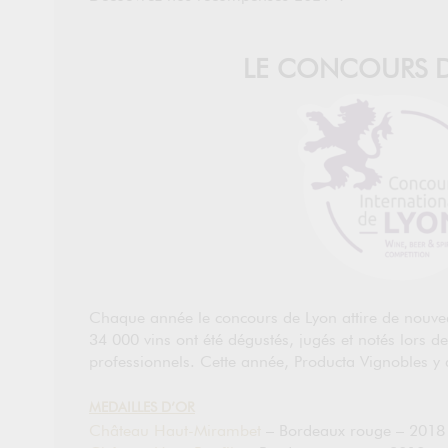
LE CONCOURS 
Chaque année le concours de Lyon attire de nouvea
34 000 vins ont été dégustés, jugés et notés lors d
professionnels. Cette année, Producta Vignobles y
MEDAILLES D’OR
Château Haut-Mirambet
– Bordeaux rouge – 2018